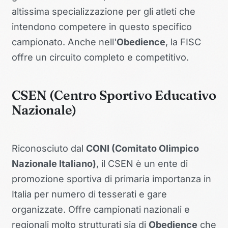
altissima specializzazione per gli atleti che
intendono competere in questo specifico
campionato. Anche nell'
Obedience
, la FISC
offre un circuito completo e competitivo.
CSEN (Centro Sportivo Educativo
Nazionale)
Riconosciuto dal
CONI (Comitato Olimpico
Nazionale Italiano)
, il CSEN è un ente di
promozione sportiva di primaria importanza in
Italia per numero di tesserati e gare
organizzate. Offre campionati nazionali e
regionali molto strutturati sia di
Obedience
che