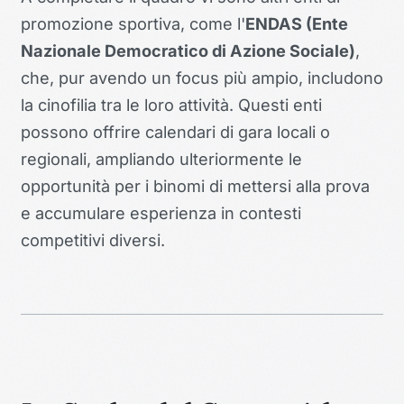
promozione sportiva, come l'
ENDAS (Ente
Nazionale Democratico di Azione Sociale)
,
che, pur avendo un focus più ampio, includono
la cinofilia tra le loro attività. Questi enti
possono offrire calendari di gara locali o
regionali, ampliando ulteriormente le
opportunità per i binomi di mettersi alla prova
e accumulare esperienza in contesti
competitivi diversi.