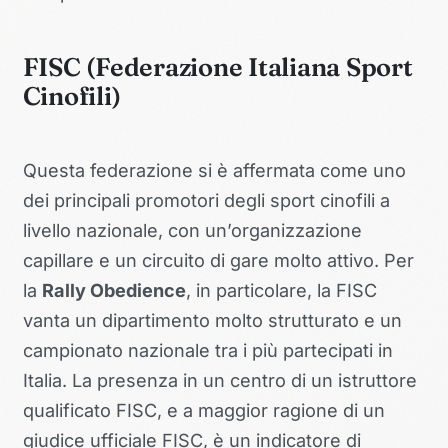
FISC (Federazione Italiana Sport
Cinofili)
Questa federazione si è affermata come uno
dei principali promotori degli sport cinofili a
livello nazionale, con un’organizzazione
capillare e un circuito di gare molto attivo. Per
la
Rally Obedience
, in particolare, la FISC
vanta un dipartimento molto strutturato e un
campionato nazionale tra i più partecipati in
Italia. La presenza in un centro di un istruttore
qualificato FISC, e a maggior ragione di un
giudice ufficiale FISC, è un indicatore di