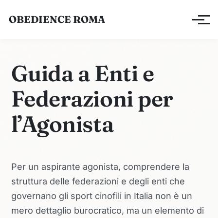
OBEDIENCE ROMA
Apri/ch
Guida a Enti e
Federazioni per
l’Agonista
Per un aspirante agonista, comprendere la
struttura delle federazioni e degli enti che
governano gli sport cinofili in Italia non è un
mero dettaglio burocratico, ma un elemento di